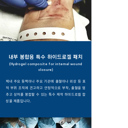
내부 봉합용 특수 하이드로겔 패치
(Hydrogel composite for internal wound
closure)
체내 주요 동맥이나 주요 기관에 출혈이나 외상 등 표
적 부위 조직에 견고하고 안정적으로 부착, 출혈을 멈
추고 상처를 봉합할 수 있는 특수 제작 하이드로겔 합
성물 제품입니다.