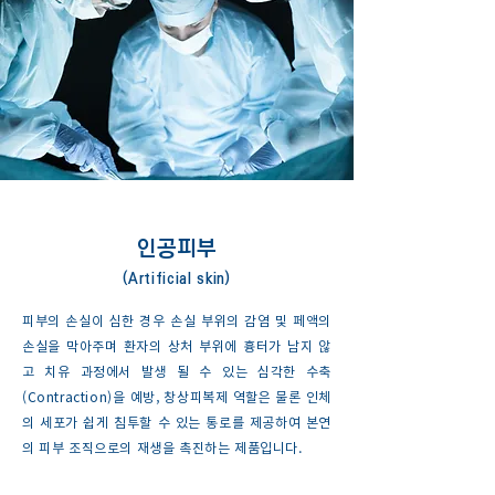
인공피부
(Artificial skin)
피부의 손실이 심한 경우 손실 부위의 감염 및 페액의
손실을 막아주며 환자의 상처 부위에 흉터가 남지 않
고 치유 과정에서 발생 될 수 있는 심각한 수축
(Contraction)을 예방, 창상피복제 역할은 물론 인체
의 세포가 쉽게 침투할 수 있는 통로를 제공하여 본연
의 피부 조직으로의 재생을 촉진하는 제품입니다.