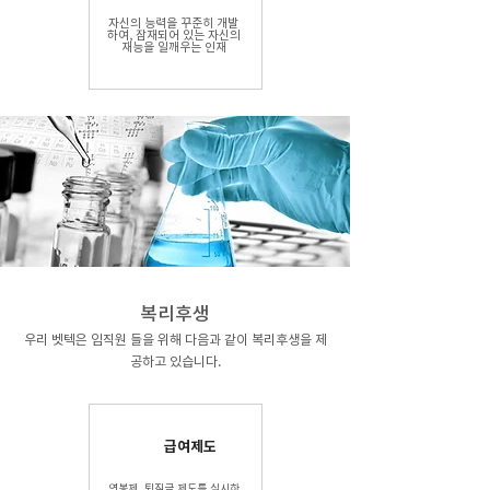
자신의 능력을 꾸준히 개발
하여, 잠재되어 있는 자신의
재능을 일깨우는 인재
복리후생​
우리 벳텍은 임직원 들을 위해 다음과 같이 복리후생을 제
공하고 있습니다.
급여제도
연봉제, 퇴직금 제도를 실시하